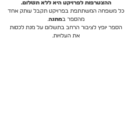
ההצטרפות לפרויקט היא ללא תשלום
.
כל משפחה המשתתפת בפרויקט תקבל עותק אחד
מהספר ב
מתנה
.
הספר יופץ לציבור הרחב בתשלום על מנת לכסות
את העלויות.
איך מכסים את העלויות?
הפקת ספר עולה לא מעט כסף, אבל כרגע אין
לפרויקט מימון כלשהו.
ההצטרפות לפרויקט היא ללא תשלום
.
********************
כל משפחה המשתתפת בפרויקט תקבל עותק אחד
מהספר ב
מתנה
.
הספר יופץ לציבור הרחב בתשלום על מנת לכסות
את העלויות. ***************