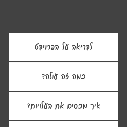
לקריאה על הפרויקט
כמה זה עולה?
איך מכסים את העלויות?