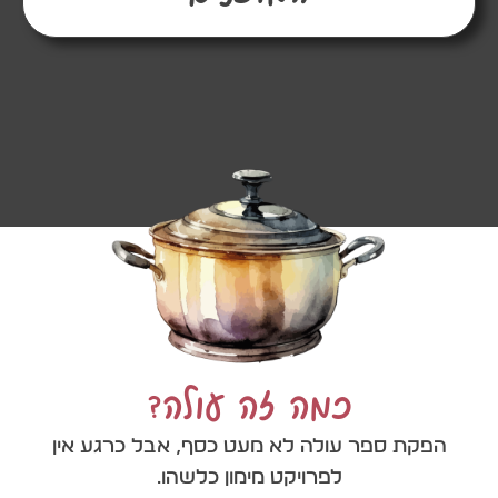
כמה זה עולה?
הפקת ספר עולה לא מעט כסף, אבל כרגע אין
לפרויקט מימון כלשהו.