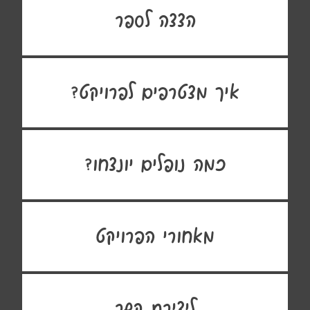
הצצה לספר
איך מצטרפים לפרויקט?
כמה נופלים יונצחו?
מאחורי הפרויקט
ליצירת קשר