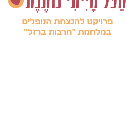
פרויקט להנצחת הנופלים
במלחמת "חרבות ברזל"