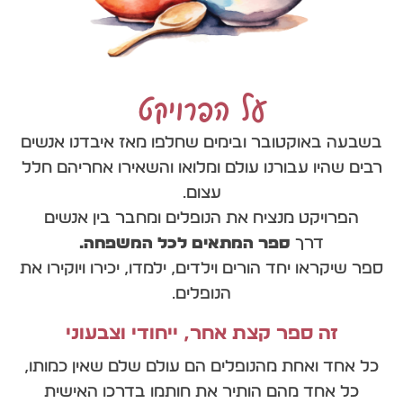
על הפרויקט
בשבעה באוקטובר ובימים שחלפו מאז איבדנו אנשים
רבים שהיו עבורנו עולם ומלואו והשאירו אחריהם חלל
עצום.
הפרויקט מנציח את הנופלים ומחבר בין אנשים
דרך
ספר המתאים לכל המשפחה.
ספר שיקראו יחד הורים וילדים, ילמדו, יכירו ויוקירו את
הנופלים.
זה ספר קצת אחר, ייחודי וצבעוני
כל אחד ואחת מהנופלים הם עולם שלם שאין כמותו,
כל אחד מהם הותיר את חותמו בדרכו האישית