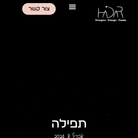
ילוג
צור קשר
תוכן
תפילה
אפריל 8, 2024