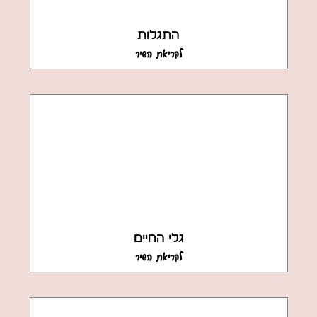
התגלות
לקריאת השיר
גלי החיים
לקריאת השיר