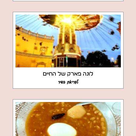
לונה פארק של החיים
לקריאת השיר