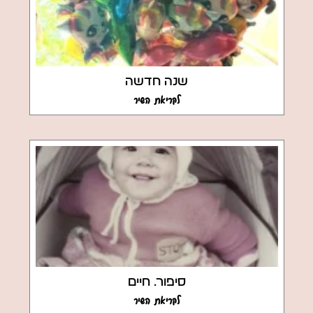
שנה חדשה
לקריאת השיר
סיפור. חיים
לקריאת השיר