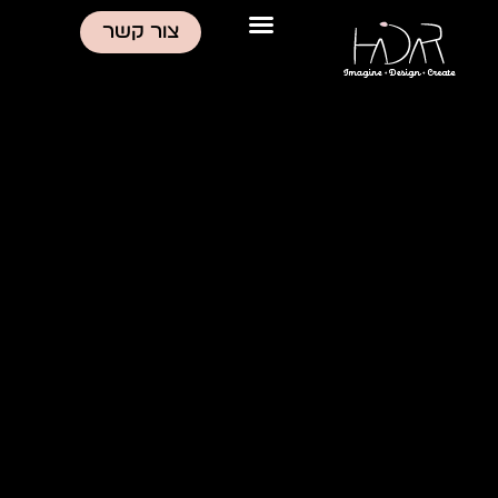
ילוג
צור קשר
תוכן