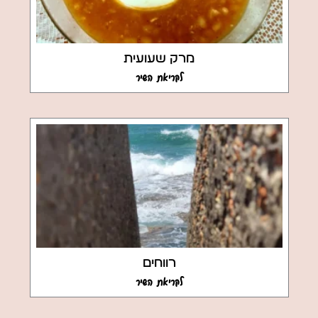
מרק שעועית
לקריאת השיר
רווחים
לקריאת השיר