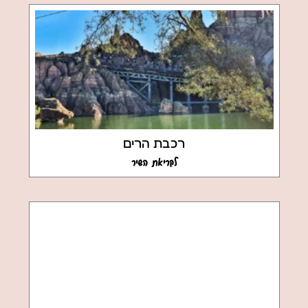
רכבת הרים
לקריאת השיר