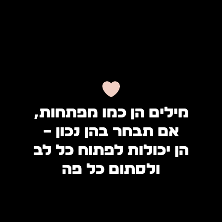
מילים הן כמו מפתחות,
אם תבחר בהן נכון –
הן יכולות לפתוח כל לב
ולסתום כל פה