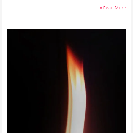
Read More »
הנרות
הללו