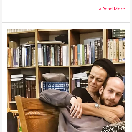
Read More »
אהבה
טהורה